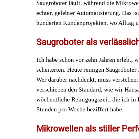
Saugroboter läuft, während die Mikrowe
echter, gelebter Automatisierung. Das is
hunderten Kundenprojekten, wo Alltag u
Saugroboter als verlässli
Ich habe schon vor zehn Jahren erlebt, w
scheiterten. Heute reinigen Saugrobote
Wer darüber nachdenkt, muss verstehen: 
verschieben den Standard, wie wir Hausar
wöchentliche Reinigungszeit, die ich in 
Stunden pro Woche beziffert habe.
Mikrowellen als stiller Pe