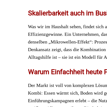
Skalierbarkeit auch im Bu
Was wir im Haushalt sehen, findet sich 
Effizienzgewinne. Ein Unternehmen, das 
denselben „Mikrowellen-Effekt“: Prozesse
Denkansatz zeigt, dass die Kombination
Alltagshilfe ist – sie ist ein Modell für 
Warum Einfachheit heute 
Der Markt ist voll von komplexen Lösung
Kombi: Essen wärmt sich, Boden wird ger
Einführungskampagnen erlebt – die Nutz