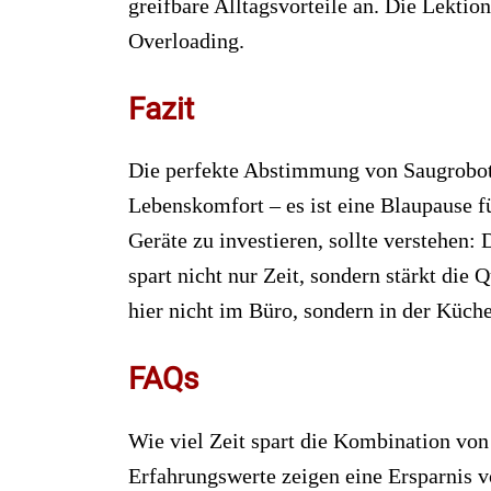
greifbare Alltagsvorteile an. Die Lektion
Overloading.
Fazit
Die perfekte Abstimmung von Saugrobot
Lebenskomfort – es ist eine Blaupause fü
Geräte zu investieren, sollte verstehen:
spart nicht nur Zeit, sondern stärkt die 
hier nicht im Büro, sondern in der Kü
FAQs
Wie viel Zeit spart die Kombination von
Erfahrungswerte zeigen eine Ersparnis 