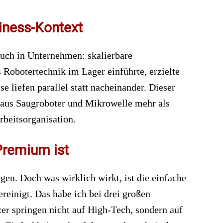
siness-Kontext
auch in Unternehmen: skalierbare
Robotertechnik im Lager einführte, erzielte
 liefen parallel statt nacheinander. Dieser
 aus Saugroboter und Mikrowelle mehr als
Arbeitsorganisation.
Premium ist
en. Doch was wirklich wirkt, ist die einfache
einigt. Das habe ich bei drei großen
er springen nicht auf High-Tech, sondern auf