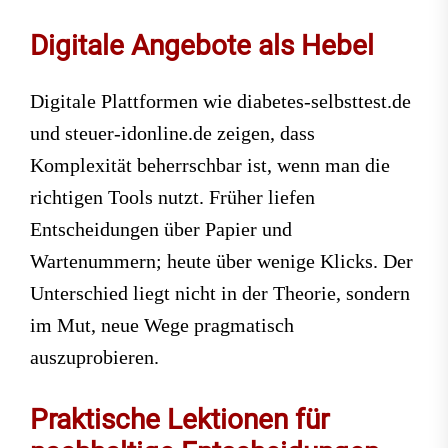
Digitale Angebote als Hebel
Digitale Plattformen wie diabetes-selbsttest.de
und steuer-idonline.de zeigen, dass
Komplexität beherrschbar ist, wenn man die
richtigen Tools nutzt. Früher liefen
Entscheidungen über Papier und
Wartenummern; heute über wenige Klicks. Der
Unterschied liegt nicht in der Theorie, sondern
im Mut, neue Wege pragmatisch
auszuprobieren.
Praktische Lektionen für