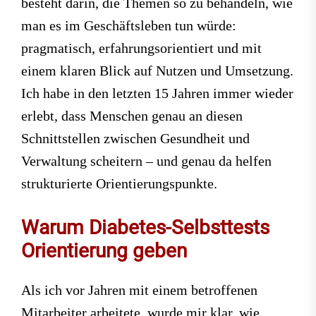
besteht darin, die Themen so zu behandeln, wie
man es im Geschäftsleben tun würde:
pragmatisch, erfahrungsorientiert und mit
einem klaren Blick auf Nutzen und Umsetzung.
Ich habe in den letzten 15 Jahren immer wieder
erlebt, dass Menschen genau an diesen
Schnittstellen zwischen Gesundheit und
Verwaltung scheitern – und genau da helfen
strukturierte Orientierungspunkte.
Warum Diabetes-Selbsttests
Orientierung geben
Als ich vor Jahren mit einem betroffenen
Mitarbeiter arbeitete, wurde mir klar, wie