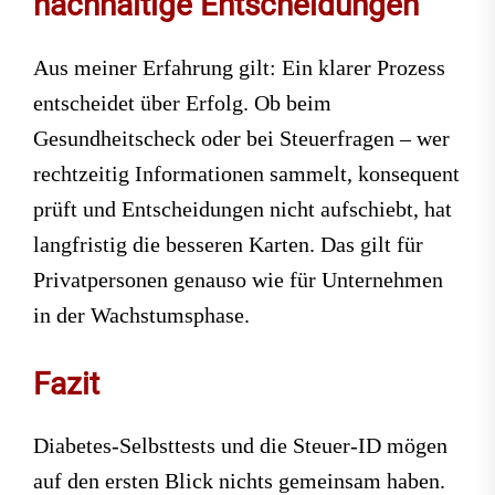
nachhaltige Entscheidungen
Aus meiner Erfahrung gilt: Ein klarer Prozess
entscheidet über Erfolg. Ob beim
Gesundheitscheck oder bei Steuerfragen – wer
rechtzeitig Informationen sammelt, konsequent
prüft und Entscheidungen nicht aufschiebt, hat
langfristig die besseren Karten. Das gilt für
Privatpersonen genauso wie für Unternehmen
in der Wachstumsphase.
Fazit
Diabetes-Selbsttests und die Steuer-ID mögen
auf den ersten Blick nichts gemeinsam haben.