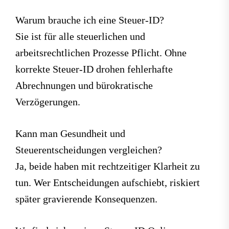
Warum brauche ich eine Steuer-ID?
Sie ist für alle steuerlichen und
arbeitsrechtlichen Prozesse Pflicht. Ohne
korrekte Steuer-ID drohen fehlerhafte
Abrechnungen und bürokratische
Verzögerungen.
Kann man Gesundheit und
Steuerentscheidungen vergleichen?
Ja, beide haben mit rechtzeitiger Klarheit zu
tun. Wer Entscheidungen aufschiebt, riskiert
später gravierende Konsequenzen.