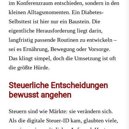
im Konferenzraum entschieden, sondern in den
kleinen Alltagsmomenten. Ein Diabetes-
Selbsttest ist hier nur ein Baustein. Die
eigentliche Herausforderung liegt darin,
langfristig passende Routinen zu entwickeln –
sei es Ernährung, Bewegung oder Vorsorge.
Das klingt simpel, doch die Umsetzung ist oft
die größte Hürde.
Steuerliche Entscheidungen
bewusst angehen
Steuern sind wie Märkte: sie verändern sich.
Als die digitale Steuer-ID kam, glaubten viele,