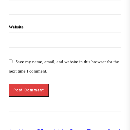
Website
Save my name, email, and website in this browser for the
next time I comment.
Post