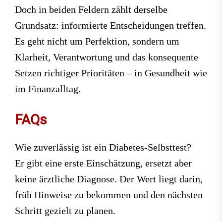
Doch in beiden Feldern zählt derselbe
Grundsatz: informierte Entscheidungen treffen.
Es geht nicht um Perfektion, sondern um
Klarheit, Verantwortung und das konsequente
Setzen richtiger Prioritäten – in Gesundheit wie
im Finanzalltag.
FAQs
Wie zuverlässig ist ein Diabetes-Selbsttest?
Er gibt eine erste Einschätzung, ersetzt aber
keine ärztliche Diagnose. Der Wert liegt darin,
früh Hinweise zu bekommen und den nächsten
Schritt gezielt zu planen.