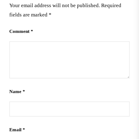
Your email address will not be published.
Required
fields are marked
*
Comment
*
Name
*
Email
*