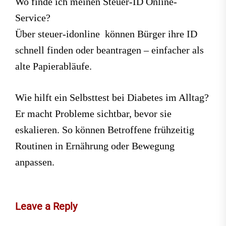
Wo finde ich meinen Steuer-ID Online-
Service?
Über steuer-idonline können Bürger ihre ID
schnell finden oder beantragen – einfacher als
alte Papierabläufe.
Wie hilft ein Selbsttest bei Diabetes im Alltag?
Er macht Probleme sichtbar, bevor sie
eskalieren. So können Betroffene frühzeitig
Routinen in Ernährung oder Bewegung
anpassen.
Leave a Reply