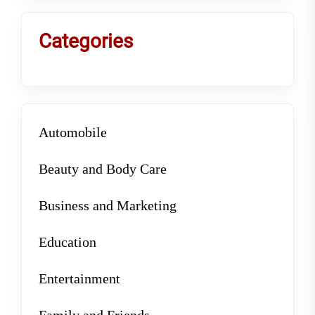
Categories
Automobile
Beauty and Body Care
Business and Marketing
Education
Entertainment
Family and Friends