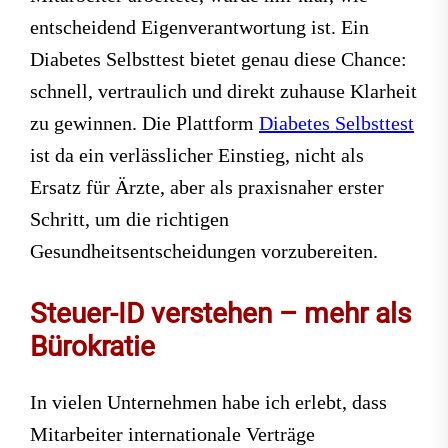
entscheidend Eigenverantwortung ist. Ein
Diabetes Selbsttest bietet genau diese Chance:
schnell, vertraulich und direkt zuhause Klarheit
zu gewinnen. Die Plattform
Diabetes Selbsttest
ist da ein verlässlicher Einstieg, nicht als
Ersatz für Ärzte, aber als praxisnaher erster
Schritt, um die richtigen
Gesundheitsentscheidungen vorzubereiten.
Steuer-ID verstehen – mehr als
Bürokratie
In vielen Unternehmen habe ich erlebt, dass
Mitarbeiter internationale Verträge