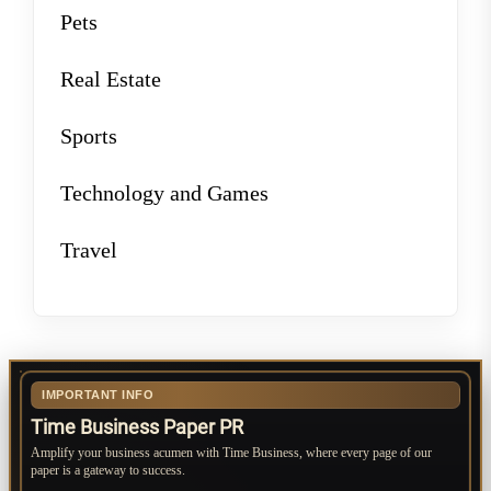
Pets
Real Estate
Sports
Technology and Games
Travel
IMPORTANT INFO
Time Business Paper PR
Amplify your business acumen with Time Business, where every page of our
paper is a gateway to success.