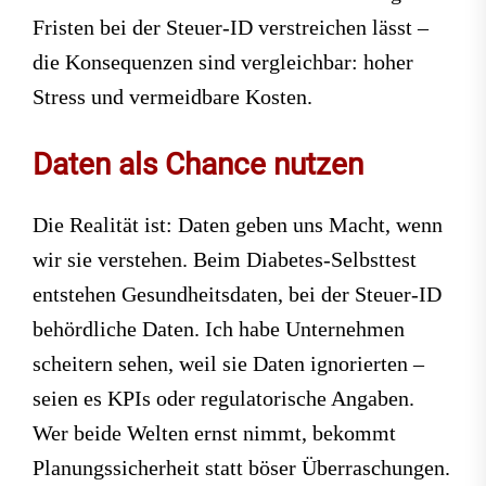
Fristen bei der Steuer-ID verstreichen lässt –
die Konsequenzen sind vergleichbar: hoher
Stress und vermeidbare Kosten.
Daten als Chance nutzen
Die Realität ist: Daten geben uns Macht, wenn
wir sie verstehen. Beim Diabetes-Selbsttest
entstehen Gesundheitsdaten, bei der Steuer-ID
behördliche Daten. Ich habe Unternehmen
scheitern sehen, weil sie Daten ignorierten –
seien es KPIs oder regulatorische Angaben.
Wer beide Welten ernst nimmt, bekommt
Planungssicherheit statt böser Überraschungen.