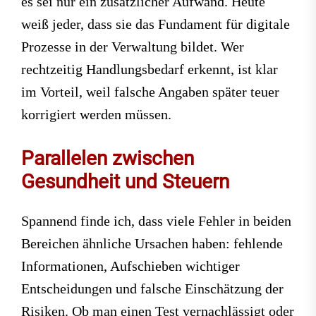
es sei nur ein zusätzlicher Aufwand. Heute
weiß jeder, dass sie das Fundament für digitale
Prozesse in der Verwaltung bildet. Wer
rechtzeitig Handlungsbedarf erkennt, ist klar
im Vorteil, weil falsche Angaben später teuer
korrigiert werden müssen.
Parallelen zwischen
Gesundheit und Steuern
Spannend finde ich, dass viele Fehler in beiden
Bereichen ähnliche Ursachen haben: fehlende
Informationen, Aufschieben wichtiger
Entscheidungen und falsche Einschätzung der
Risiken. Ob man einen Test vernachlässigt oder