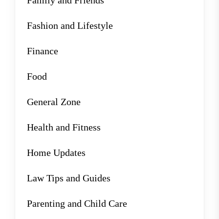
Fashion and Lifestyle
Finance
Food
General Zone
Health and Fitness
Home Updates
Law Tips and Guides
Parenting and Child Care