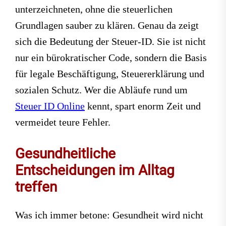
unterzeichneten, ohne die steuerlichen
Grundlagen sauber zu klären. Genau da zeigt
sich die Bedeutung der Steuer-ID. Sie ist nicht
nur ein bürokratischer Code, sondern die Basis
für legale Beschäftigung, Steuererklärung und
sozialen Schutz. Wer die Abläufe rund um
Steuer ID Online
kennt, spart enorm Zeit und
vermeidet teure Fehler.
Gesundheitliche
Entscheidungen im Alltag
treffen
Was ich immer betone: Gesundheit wird nicht